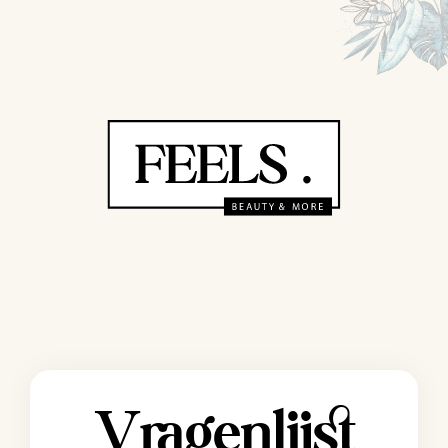
Vragenlijst