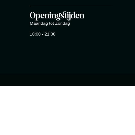
Openingstijden
Maandag tot Zondag
10:00 - 21:00