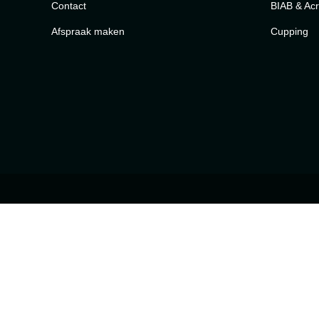
Contact
BIAB & Acr
Afspraak maken
Cupping