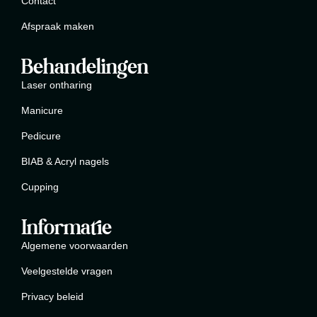
Contact
Afspraak maken
Behandelingen
Laser ontharing
Manicure
Pedicure
BIAB & Acryl nagels
Cupping
Informatie
Algemene voorwaarden
Veelgestelde vragen
Privacy beleid